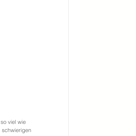
so viel wie 
 schwierigen 