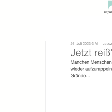
26. Juli 2023
3 Min. Lesez
Jetzt re
Manchen Menschen fäl
wieder aufzurappeln. 
Gründe…