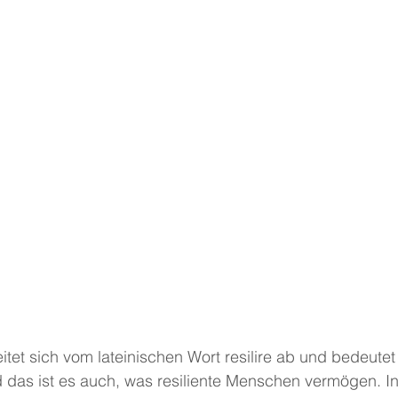
itet sich vom lateinischen Wort resilire ab und bedeutet 
 das ist es auch, was resiliente Menschen vermögen. In