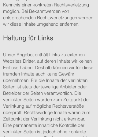
Kenntnis einer konkreten Rechtsverletzung
möglich. Bei Bekanntwerden von
entsprechenden Rechtsverletzungen werden
wir diese Inhalte umgehend entfernen.
Haftung für Links
Unser Angebot enthält Links zu externen
Websites Dritter, auf deren Inhalte wir keinen
Einfluss haben. Deshalb können wir für diese
fremden Inhalte auch keine Gewähr
übernehmen. Für die Inhalte der verlinkten
Seiten ist stets der jeweilige Anbieter oder
Betreiber der Seiten verantwortlich. Die
verlinkten Seiten wurden zum Zeitpunkt der
Verlinkung auf mögliche Rechtsverstöße
überprüft. Rechtswidrige Inhalte waren zum
Zeitpunkt der Verlinkung nicht erkennbar.
Eine permanente inhaltliche Kontrolle der
verlinkten Seiten ist jedoch ohne konkrete