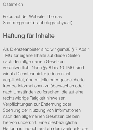
Österreich
Fotos auf der Website: Thomas
Sommergruber (ts-photographyx.at)
Haftung für Inhalte
Als Diensteanbieter sind wir gemäß § 7 Abs.1
TMG für eigene Inhalte auf diesen Seiten
nach den allgemeinen Gesetzen
verantwortlich. Nach §§ 8 bis 10 TMG sind
wir als Diensteanbieter jedoch nicht
verpflichtet, übermittelte oder gespeicherte
fremde Informationen zu überwachen oder
nach Umständen zu forschen, die auf eine
rechtswidrige Tätigkeit hinweisen.
Verpflichtungen zur Entfernung oder
Sperrung der Nutzung von Informationen
nach den allgemeinen Gesetzen bleiben
hiervon unberührt. Eine diesbezügliche
Haftung ist jedoch erst ab dem Zeitpunkt der