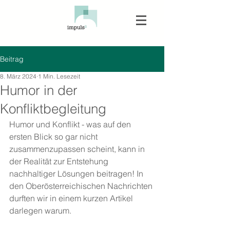
Beitrag
8. März 2024
1 Min. Lesezeit
Humor in der
Konfliktbegleitung
Humor und Konflikt - was auf den 
ersten Blick so gar nicht 
zusammenzupassen scheint, kann in 
der Realität zur Entstehung 
nachhaltiger Lösungen beitragen! In 
den Oberösterreichischen Nachrichten 
durften wir in einem kurzen Artikel 
darlegen warum.