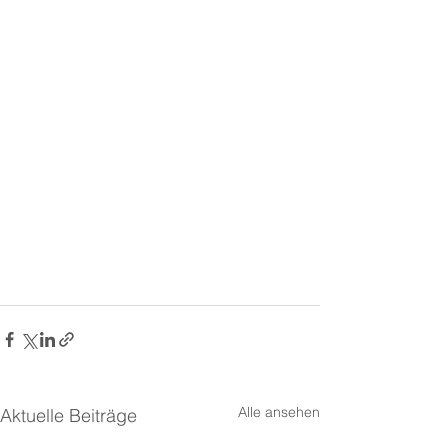
Alle ansehen
Aktuelle Beiträge