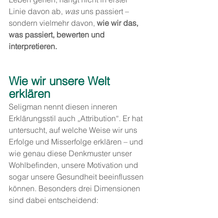
Linie davon ab, 
was
 uns passiert – 
sondern vielmehr davon, 
wie wir das, 
was passiert, bewerten und 
interpretieren.
Wie wir unsere Welt 
erklären
Seligman nennt diesen inneren 
Erklärungsstil auch „Attribution“. Er hat 
untersucht, auf welche Weise wir uns 
Erfolge und Misserfolge erklären – und 
wie genau diese Denkmuster unser 
Wohlbefinden, unsere Motivation und 
sogar unsere Gesundheit beeinflussen 
können. Besonders drei Dimensionen 
sind dabei entscheidend: