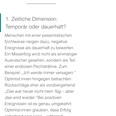
1. Zeitliche Dimension: 
Temporär oder dauerhaft?
Menschen mit einer pessimistischen 
Sichtweise neigen dazu, negative 
Ereignisse als dauerhaft zu bewerten. 
Ein Misserfolg wird nicht als einmaliger 
Ausrutscher gesehen, sondern als Teil 
einer endlosen Pechsträhne. Zum 
Beispiel: 
„Ich werde immer versagen.“
Optimist:innen hingegen betrachten 
Rückschläge eher als vorübergehend: 
„Das war heute nicht mein Tag – aber 
das wird wieder.“ 
Bei positiven 
Ereignissen ist es genau umgekehrt: 
Optimist:innen glauben, dass Erfolg 