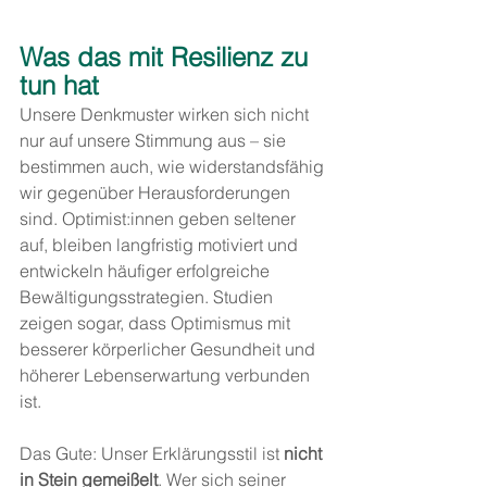
Was das mit Resilienz zu 
tun hat
Unsere Denkmuster wirken sich nicht 
nur auf unsere Stimmung aus – sie 
bestimmen auch, wie widerstandsfähig 
wir gegenüber Herausforderungen 
sind. Optimist:innen geben seltener 
auf, bleiben langfristig motiviert und 
entwickeln häufiger erfolgreiche 
Bewältigungsstrategien. Studien 
zeigen sogar, dass Optimismus mit 
besserer körperlicher Gesundheit und 
höherer Lebenserwartung verbunden 
ist.
Das Gute: Unser Erklärungsstil ist 
nicht 
in Stein gemeißelt
. Wer sich seiner 