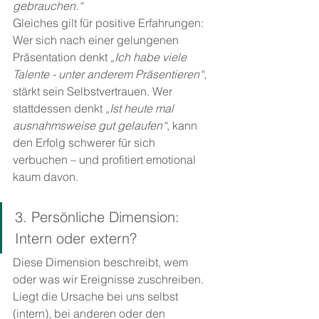
gebrauchen.“
Gleiches gilt für positive Erfahrungen: 
Wer sich nach einer gelungenen 
Präsentation denkt 
„Ich habe viele 
Talente - unter anderem Präsentieren“
, 
stärkt sein Selbstvertrauen. Wer 
stattdessen denkt 
„Ist heute mal 
ausnahmsweise gut gelaufen“
, kann 
den Erfolg schwerer für sich 
verbuchen – und profitiert emotional 
kaum davon.
3. Persönliche Dimension: 
Intern oder extern?
Diese Dimension beschreibt, wem 
oder was wir Ereignisse zuschreiben. 
Liegt die Ursache bei uns selbst 
(intern), bei anderen oder den 