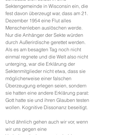
Sektengemeinde in Wisconsin ein, die 
fest davon überzeugt war, dass am 21. 
Dezember 1954 eine Flut alles 
Menschenleben auslöschen werde. 
Nur die Anhänger der Sekte würden 
durch Außerirdische gerettet werden. 
Als es am besagten Tag noch nicht 
einmal regnete und die Welt also nicht 
unterging, war die Erklärung der 
Sektenmitglieder nicht etwa, dass sie 
möglicherweise einer falschen 
Überzeugung erlegen seien, sondern 
sie hatten eine andere Erklärung parat: 
Gott hatte sie und ihren Glauben testen 
wollen. Kognitive Dissonanz beseitigt.
Und ähnlich gehen auch wir vor, wenn 
wir uns gegen eine 