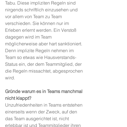
Tabu. Diese impliziten Regeln sind 
nirgends schriftlich einzusehen und 
vor allem von Team zu Team 
verschieden. Sie können nur im 
Erleben erlernt werden. Ein Verstoß 
dagegen wird im Team 
möglicherweise aber hart sanktioniert. 
Denn implizite Regeln nehmen im 
Team so etwas wie Hausverstands-
Status ein, der dem Teammitglied, der 
die Regeln missachtet, abgesprochen 
wird.
Gründe warum es in Teams manchmal 
nicht klappt?
Unzufriedenheiten in Teams entstehen 
einerseits wenn der Zweck, auf den 
das Team ausgerichtet ist, nicht 
erlebbar ist und Teammitglieder ihren 