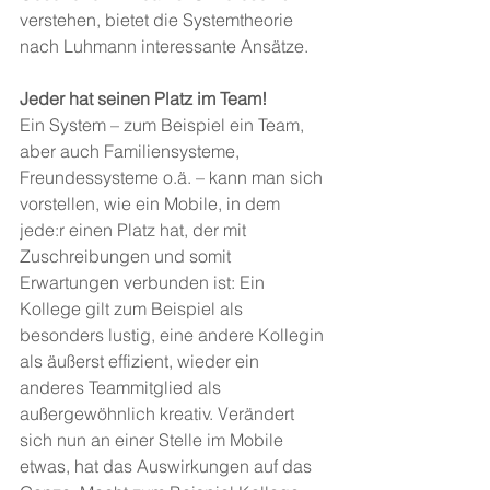
verstehen, bietet die Systemtheorie 
nach Luhmann interessante Ansätze.
Jeder hat seinen Platz im Team!
Ein System – zum Beispiel ein Team, 
aber auch Familiensysteme, 
Freundessysteme o.ä. – kann man sich 
vorstellen, wie ein Mobile, in dem 
jede:r einen Platz hat, der mit 
Zuschreibungen und somit 
Erwartungen verbunden ist: Ein 
Kollege gilt zum Beispiel als 
besonders lustig, eine andere Kollegin 
als äußerst effizient, wieder ein 
anderes Teammitglied als 
außergewöhnlich kreativ. Verändert 
sich nun an einer Stelle im Mobile 
etwas, hat das Auswirkungen auf das 