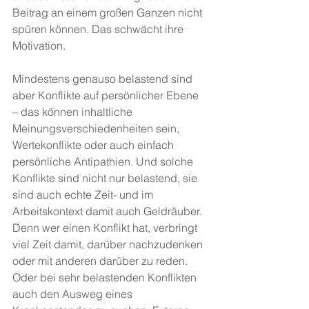
Beitrag an einem großen Ganzen nicht 
spüren können. Das schwächt ihre 
Motivation.
Mindestens genauso belastend sind 
aber Konflikte auf persönlicher Ebene 
– das können inhaltliche 
Meinungsverschiedenheiten sein, 
Wertekonflikte oder auch einfach 
persönliche Antipathien. Und solche 
Konflikte sind nicht nur belastend, sie 
sind auch echte Zeit- und im 
Arbeitskontext damit auch Geldräuber. 
Denn wer einen Konflikt hat, verbringt 
viel Zeit damit, darüber nachzudenken 
oder mit anderen darüber zu reden. 
Oder bei sehr belastenden Konflikten 
auch den Ausweg eines 