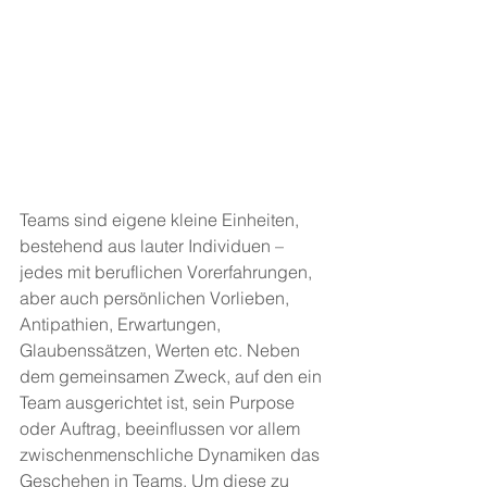
Teams sind eigene kleine Einheiten, 
bestehend aus lauter Individuen – 
jedes mit beruflichen Vorerfahrungen, 
aber auch persönlichen Vorlieben, 
Antipathien, Erwartungen, 
Glaubenssätzen, Werten etc. Neben 
dem gemeinsamen Zweck, auf den ein 
Team ausgerichtet ist, sein Purpose 
oder Auftrag, beeinflussen vor allem 
zwischenmenschliche Dynamiken das 
Geschehen in Teams. Um diese zu 