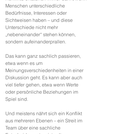
Menschen unterschiedliche 
Bedürfnisse, Interessen oder 
Sichtweisen haben – und diese 
Unterschiede nicht mehr 
„nebeneinander“ stehen können, 
sondern aufeinanderprallen. 
Das kann ganz sachlich passieren, 
etwa wenn es um 
Meinungsverschiedenheiten in einer 
Diskussion geht. Es kann aber auch 
viel tiefer gehen, etwa wenn Werte 
oder persönliche Beziehungen im 
Spiel sind. 
Und meistens nährt sich ein Konflikt 
aus mehreren Ebenen – ein Streit im 
Team über eine sachliche 