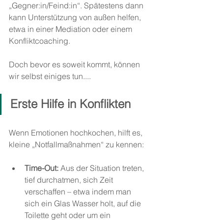
„Gegner:in/Feind:in“. Spätestens dann 
kann Unterstützung von außen helfen, 
etwa in einer Mediation oder einem 
Konfliktcoaching.
Doch bevor es soweit kommt, können 
wir selbst einiges tun....
Erste Hilfe in Konflikten
Wenn Emotionen hochkochen, hilft es, 
kleine „Notfallmaßnahmen“ zu kennen:
Time-Out:
 Aus der Situation treten, 
tief durchatmen, sich Zeit 
verschaffen – etwa indem man 
sich ein Glas Wasser holt, auf die 
Toilette geht oder um ein 