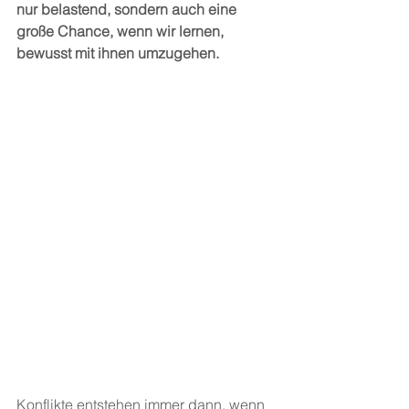
nur belastend, sondern auch eine 
große Chance, wenn wir lernen, 
bewusst mit ihnen umzugehen.
Konflikte entstehen immer dann, wenn 