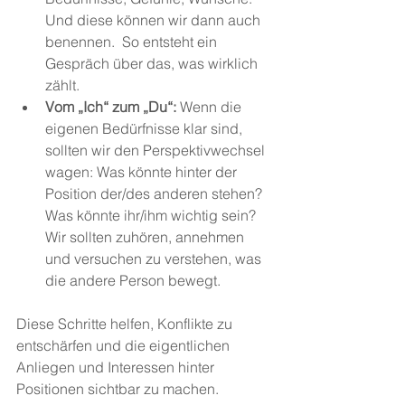
Und diese können wir dann auch 
benennen.  So entsteht ein 
Gespräch über das, was wirklich 
zählt.
Vom „Ich“ zum „Du“:
 Wenn die 
eigenen Bedürfnisse klar sind, 
sollten wir den Perspektivwechsel 
wagen: Was könnte hinter der 
Position der/des anderen stehen? 
Was könnte ihr/ihm wichtig sein? 
Wir sollten zuhören, annehmen 
und versuchen zu verstehen, was 
die andere Person bewegt.
Diese Schritte helfen, Konflikte zu 
entschärfen und die eigentlichen 
Anliegen und Interessen hinter 
Positionen sichtbar zu machen.