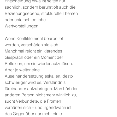
Entscheidung etwa ist selten nur 
sachlich, sondern berührt oft auch die 
Beziehungsebene, strukturelle Themen 
oder unterschiedliche 
Wertvorstellungen.
Wenn Konflikte nicht bearbeitet 
werden, verschärfen sie sich. 
Manchmal reicht ein klärendes 
Gespräch oder ein Moment der 
Reflexion, um sie wieder aufzulösen. 
Aber je weiter eine 
Auseinandersetzung eskaliert, desto 
schwieriger wird es, Verständnis 
füreinander aufzubringen. Man hört der 
anderen Person nicht mehr wirklich zu, 
sucht Verbündete, die Fronten 
verhärten sich – und irgendwann ist 
das Gegenüber nur mehr ein:e 