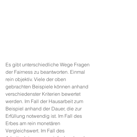
Es gibt unterschiedliche Wege Fragen 
der Fairness zu beantworten. Einmal 
rein objektiv. Viele der oben 
gebrachten Beispiele können anhand 
verschiedenster Kriterien bewertet 
werden. Im Fall der Hausarbeit zum 
Beispiel anhand der Dauer, die zur 
Erfüllung notwendig ist. Im Fall des 
Erbes am rein monetären 
Vergleichswert. Im Fall des 