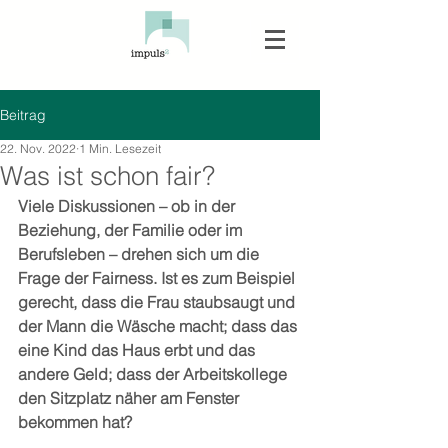
Beitrag
22. Nov. 2022
1 Min. Lesezeit
Was ist schon fair?
Viele Diskussionen – ob in der 
Beziehung, der Familie oder im 
Berufsleben – drehen sich um die 
Frage der Fairness. Ist es zum Beispiel 
gerecht, dass die Frau staubsaugt und 
der Mann die Wäsche macht; dass das 
eine Kind das Haus erbt und das 
andere Geld; dass der Arbeitskollege 
den Sitzplatz näher am Fenster 
bekommen hat?