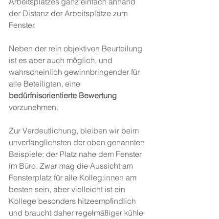
Arbeitsplatzes ganz einfach anhand 
der Distanz der Arbeitsplätze zum 
Fenster. 
Neben der rein objektiven Beurteilung 
ist es aber auch möglich, und 
wahrscheinlich gewinnbringender für 
alle Beteiligten, eine 
bedürfnisorientierte Bewertung
vorzunehmen.
Zur Verdeutlichung, bleiben wir beim 
unverfänglichsten der oben genannten 
Beispiele: der Platz nahe dem Fenster 
im Büro. Zwar mag die Aussicht am 
Fensterplatz für alle Kolleg:innen am 
besten sein, aber vielleicht ist ein 
Kollege besonders hitzeempfindlich 
und braucht daher regelmäßiger kühle 