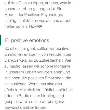
auf das Gute zu legen, auf das, was in 
unserem Leben gelungen ist. Ein 
Modell der Positiven Psychologie 
schlägt fünf Säulen vor, die uns dabei 
helfen sollen: 
PERMA
P: positive emotions
So oft es nur geht, sollten wir positive 
Emotionen erleben – von Freude, über 
Dankbarkeit, hin zu Zufriedenheit. Viel 
zu häufig lassen wir schöne Momente 
in unserem Leben vorüberziehen und 
mit ihnen die positiven Emotionen, die 
sie auslösen. Wenn uns also das 
nächste Mal ein Kind fröhlich anlächelt 
oder im Radio unser Lieblingslied 
gespielt wird, sollten wir uns ganz 
bewusst darüber freuen.