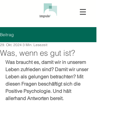
Beitrag
29. Okt. 2024
3 Min. Lesezeit
Was, wenn es gut ist?
Was braucht es, damit wir in unserem 
Leben zufrieden sind? Damit wir unser 
Leben als gelungen betrachten? Mit 
diesen Fragen beschäftigt sich die 
Positive Psychologie. Und hält 
allerhand Antworten bereit. 