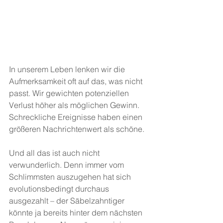
In unserem Leben lenken wir die 
Aufmerksamkeit oft auf das, was nicht 
passt. Wir gewichten potenziellen 
Verlust höher als möglichen Gewinn. 
Schreckliche Ereignisse haben einen 
größeren Nachrichtenwert als schöne.
Und all das ist auch nicht 
verwunderlich. Denn immer vom 
Schlimmsten auszugehen hat sich 
evolutionsbedingt durchaus 
ausgezahlt – der Säbelzahntiger 
könnte ja bereits hinter dem nächsten 