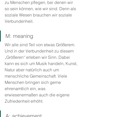
zu Menschen pflegen, bei denen wir 
so sein können, wie wir sind. Denn als 
soziale Wesen brauchen wir soziale 
Verbundenheit.
M: meaning
Wir alle sind Teil von etwas Größerem. 
Und in der Verbundenheit zu diesem 
„Größeren“ erleben wir Sinn. Dabei 
kann es sich um Musik handeln, Kunst, 
Natur aber natürlich auch um 
menschliche Gemeinschaft. Viele 
Menschen bringen sich gerne 
ehrenamtlich ein, was 
erwiesenermaßen auch die eigene 
Zufriedenheit erhöht.
A: achievement