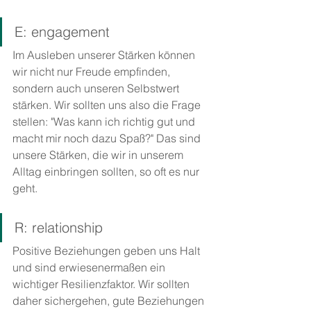
E: engagement
Im Ausleben unserer Stärken können 
wir nicht nur Freude empfinden, 
sondern auch unseren Selbstwert 
stärken. Wir sollten uns also die Frage 
stellen: "Was kann ich richtig gut und 
macht mir noch dazu Spaß?" Das sind 
unsere Stärken, die wir in unserem 
Alltag einbringen sollten, so oft es nur 
geht.
R: relationship
Positive Beziehungen geben uns Halt 
und sind erwiesenermaßen ein 
wichtiger Resilienzfaktor. Wir sollten 
daher sichergehen, gute Beziehungen 