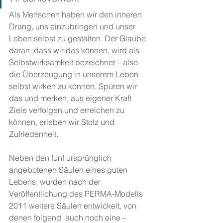
Als Menschen haben wir den inneren 
Drang, uns einzubringen und unser 
Leben selbst zu gestalten. Der Glaube 
daran, dass wir das können, wird als 
Selbstwirksamkeit bezeichnet – also 
die Überzeugung in unserem Leben 
selbst wirken zu können. Spüren wir 
das und merken, aus eigener Kraft 
Ziele verfolgen und erreichen zu 
können, erleben wir Stolz und 
Zufriedenheit.
Neben den fünf ursprünglich 
angebotenen Säulen eines guten 
Lebens, wurden nach der 
Veröffentlichung des PERMA-Modells 
2011 weitere Säulen entwickelt, von 
denen folgend  auch noch eine – 