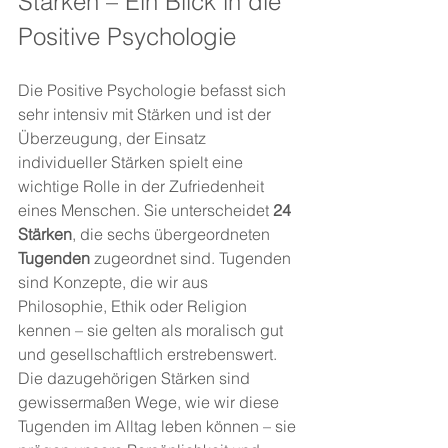
Stärken – Ein Blick in die 
Positive Psychologie
Die Positive Psychologie befasst sich 
sehr intensiv mit Stärken und ist der 
Überzeugung, der Einsatz 
individueller Stärken spielt eine 
wichtige Rolle in der Zufriedenheit 
eines Menschen. Sie unterscheidet 
24 
Stärken
, die sechs übergeordneten 
Tugenden
 zugeordnet sind. Tugenden 
sind Konzepte, die wir aus 
Philosophie, Ethik oder Religion 
kennen – sie gelten als moralisch gut 
und gesellschaftlich erstrebenswert. 
Die dazugehörigen Stärken sind 
gewissermaßen Wege, wie wir diese 
Tugenden im Alltag leben können – sie 