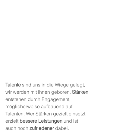
Talente
 sind uns in die Wiege gelegt, 
wir werden mit ihnen geboren. 
Stärken
entstehen durch Engagement, 
möglicherweise aufbauend auf 
Talenten. Wer Stärken gezielt einsetzt, 
erzielt 
bessere Leistungen
 und ist 
auch noch 
zufriedener 
dabei. 