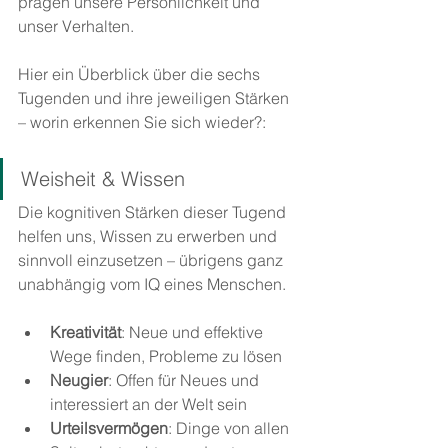
prägen unsere Persönlichkeit und 
unser Verhalten.
Hier ein Überblick über die sechs 
Tugenden und ihre jeweiligen Stärken 
– worin erkennen Sie sich wieder?:
Weisheit & Wissen
Die kognitiven Stärken dieser Tugend 
helfen uns, Wissen zu erwerben und 
sinnvoll einzusetzen – übrigens ganz 
unabhängig vom IQ eines Menschen.
Kreativität
: Neue und effektive 
Wege finden, Probleme zu lösen
Neugier
: Offen für Neues und 
interessiert an der Welt sein
Urteilsvermögen
: Dinge von allen 