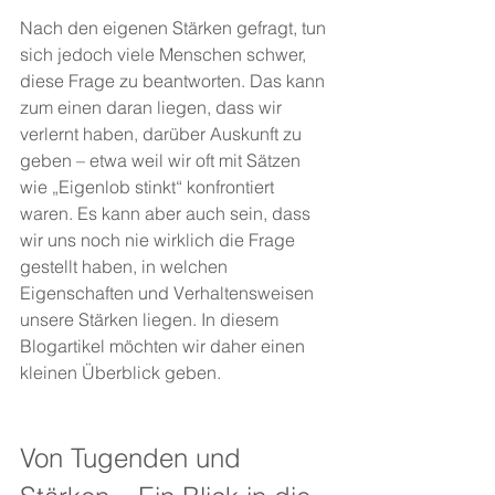
Nach den eigenen Stärken gefragt, tun 
sich jedoch viele Menschen schwer, 
diese Frage zu beantworten. Das kann 
zum einen daran liegen, dass wir 
verlernt haben, darüber Auskunft zu 
geben – etwa weil wir oft mit Sätzen 
wie „Eigenlob stinkt“ konfrontiert 
waren. Es kann aber auch sein, dass 
wir uns noch nie wirklich die Frage 
gestellt haben, in welchen 
Eigenschaften und Verhaltensweisen 
unsere Stärken liegen. In diesem 
Blogartikel möchten wir daher einen 
kleinen Überblick geben.
Von Tugenden und 