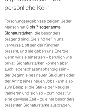
persönliche Kern
Forschungsergebnisse zeigen: Jeder 
Mensch hat 
3 bis 7 sogenannte 
Signaturstärken
, die besonders 
prägend sind. Sie sind tief in uns 
verwurzelt, oft seit der Kindheit 
präsent, und sie geben uns Energie, 
wenn wir sie einsetzen – beruflich wie 
privat. Signaturstärken können aber 
auch lebensphasenabhängig sein – 
der Beginn eines neuen Studiums oder 
der Antritt eines neuen Jobs kann also 
zum Beispiel die Stärke der Neugier 
trainieren und sich so – zumindest für 
eine gewisse Zeit – zu einer besonders 
präsenten Signaturstärke ausprägen.