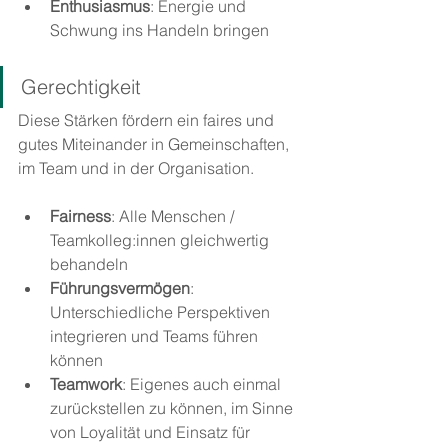
Enthusiasmus
: Energie und 
Schwung ins Handeln bringen
Gerechtigkeit
Diese Stärken fördern ein faires und 
gutes Miteinander in Gemeinschaften, 
im Team und in der Organisation.
Fairness
: Alle Menschen / 
Teamkolleg:innen gleichwertig 
behandeln
Führungsvermögen
: 
Unterschiedliche Perspektiven 
integrieren und Teams führen 
können
Teamwork
: Eigenes auch einmal 
zurückstellen zu können, im Sinne 
von Loyalität und Einsatz für 