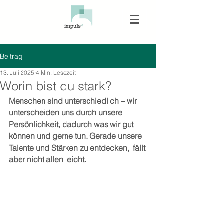
Beitrag
13. Juli 2025
4 Min. Lesezeit
Worin bist du stark?
Menschen sind unterschiedlich – wir 
unterscheiden uns durch unsere 
Persönlichkeit, dadurch was wir gut 
können und gerne tun. Gerade unsere 
Talente und Stärken zu entdecken,  fällt 
aber nicht allen leicht.