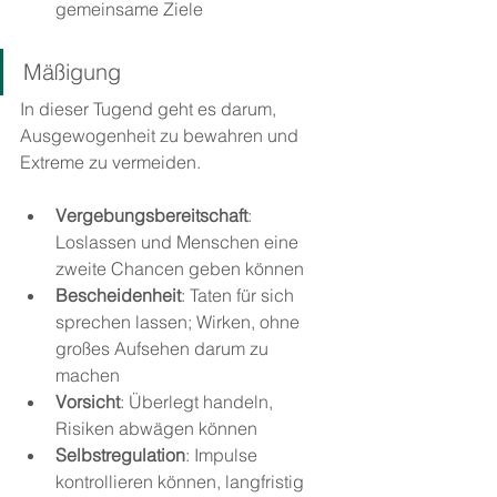
gemeinsame Ziele
Mäßigung
In dieser Tugend geht es darum, 
Ausgewogenheit zu bewahren und 
Extreme zu vermeiden.
Vergebungsbereitschaft
: 
Loslassen und Menschen eine 
zweite Chancen geben können
Bescheidenheit
: Taten für sich 
sprechen lassen; Wirken, ohne 
großes Aufsehen darum zu 
machen
Vorsicht
: Überlegt handeln, 
Risiken abwägen können
Selbstregulation
: Impulse 
kontrollieren können, langfristig 