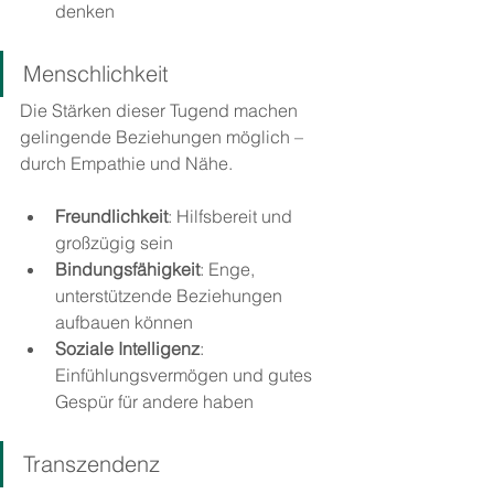
denken
Menschlichkeit
Die Stärken dieser Tugend machen 
gelingende Beziehungen möglich – 
durch Empathie und Nähe.
Freundlichkeit
: Hilfsbereit und 
großzügig sein
Bindungsfähigkeit
: Enge, 
unterstützende Beziehungen 
aufbauen können
Soziale Intelligenz
: 
Einfühlungsvermögen und gutes 
Gespür für andere haben
Transzendenz